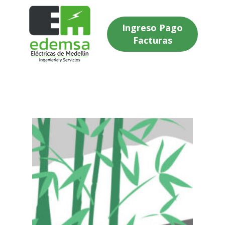
Ingreso Pago
Facturas