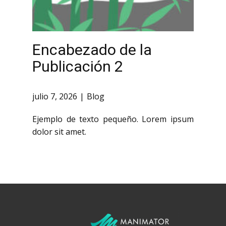
Encabezado de la
Publicación 2
julio 7, 2026
Blog
Ejemplo de texto pequeño. Lorem ipsum
dolor sit amet.