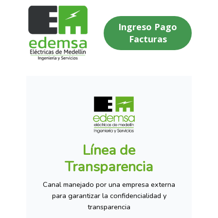
Ingreso Pago
Facturas